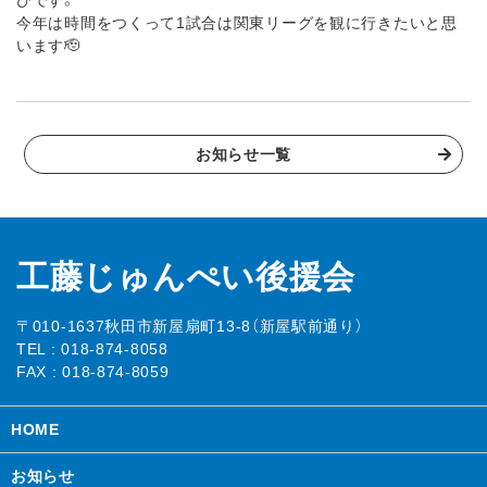
びです。
今年は時間をつくって1試合は関東リーグを観に行きたいと思
います🫡
お知らせ一覧
工藤じゅんぺい後援会
〒010-1637秋田市新屋扇町13-8（新屋駅前通り）
TEL :
018-874-8058
FAX : 018-874-8059
HOME
お知らせ