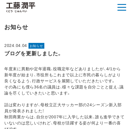
お知らせ
2024.04.04
お知らせ
ブログを更新しました。
年度末に異動や定年退職、役職定年などありましたが、4/1から
新年度が始まり、市役所もこれまで以上に市民の暮らしがより
良くなるよう、行政サービスを展開していただきたいです。
その為にも僕ら36名の議員は、様々な課題を自分ごとと捉え、議
論を尽くしていきたいと思います。
話は変わりますが、母校立正大サッカー部の24シーズン新入部
員が発表されました！
秋田商業からは、自分が2007年に入学した以来、誰も進学できて
いないのは悲しいけれど、母校が活躍する姿が何より一番の喜